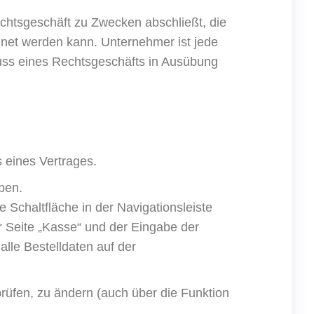
chtsgeschäft zu Zwecken abschließt, die
hnet werden kann. Unternehmer ist jede
hluss eines Rechtsgeschäfts in Ausübung
 eines Vertrages.
ben.
Schaltfläche in der Navigationsleiste
 Seite „Kasse“ und der Eingabe der
le Bestelldaten auf der
rüfen, zu ändern (auch über die Funktion