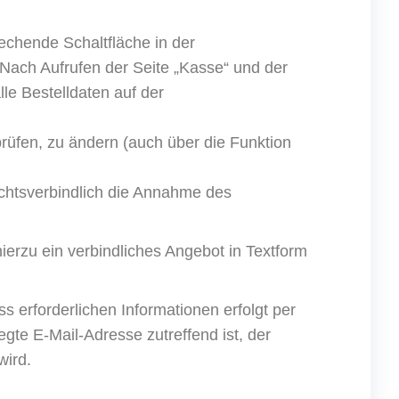
chende Schaltfläche in der
Nach Aufrufen der Seite „Kasse“ und der
e Bestelldaten auf der
rüfen, zu ändern (auch über die Funktion
rechtsverbindlich die Annahme des
hierzu ein verbindliches Angebot in Textform
 erforderlichen Informationen erfolgt per
egte E-Mail-Adresse zutreffend ist, der
wird
.