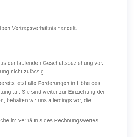
en Vertragsverhältnis handelt.
aus der laufenden Geschäftsbeziehung vor.
ng nicht zulässig.
ereits jetzt alle Forderungen in Höhe des
ung an. Sie sind weiter zur Einziehung der
behalten wir uns allerdings vor, die
ache im Verhältnis des Rechnungswertes