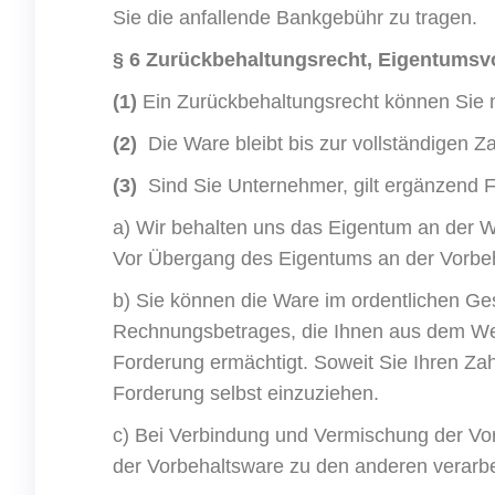
Sie die anfallende Bankgebühr zu tragen.
§ 6 Zurückbehaltungsrecht
, Eigentumsv
(1)
Ein Zurückbehaltungsrecht können Sie n
(2)
Die Ware bleibt bis zur vollständigen 
(3)
Sind Sie Unternehmer, gilt ergänzend 
a) Wir behalten uns das Eigentum an der W
Vor Übergang des Eigentums an der Vorbeha
b) Sie können die Ware im ordentlichen Ges
Rechnungsbetrages, die Ihnen aus dem Weit
Forderung ermächtigt. Soweit Sie Ihren Za
Forderung selbst einzuziehen.
c) Bei Verbindung und Vermischung der Vo
der Vorbehaltsware zu den anderen verarb