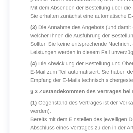
Mit dem Absenden der Bestellung über die S
Sie erhalten zunächst eine automatische E-
(3)
Die Annahme des Angebots (und damit der
welcher Ihnen die Ausführung der Bestellun
Sollten Sie keine entsprechende Nachricht 
Leistungen werden in diesem Fall unverzügl
(4)
Die Abwicklung der Bestellung und Überm
E-Mail zum Teil automatisiert. Sie haben de
Empfang der E-Mails technisch sichergestel
§ 3 Zustandekommen des Vertrages bei
(1)
Gegenstand des Vertrages ist der Verkauf
werden).
Bereits mit dem Einstellen des jeweiligen 
Abschluss eines Vertrages zu den in der 