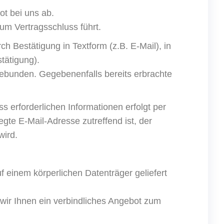
ot bei uns ab.
um Vertragsschluss führt.
 Bestätigung in Textform (z.B. E-Mail), in
stätigung).
 gebunden. Gegebenenfalls bereits erbrachte
erforderlichen Informationen erfolgt per
egte E-Mail-Adresse zutreffend ist, der
wird.
f einem körperlichen Datenträger geliefert
 wir Ihnen ein verbindliches Angebot zum