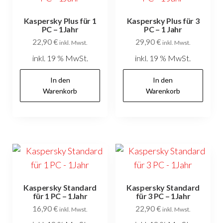
Kaspersky Plus für 1
Kaspersky Plus für 3
PC – 1Jahr
PC – 1 Jahr
22,90
€
29,90
€
inkl. Mwst.
inkl. Mwst.
inkl. 19 % MwSt.
inkl. 19 % MwSt.
In den
In den
Warenkorb
Warenkorb
Kaspersky Standard
Kaspersky Standard
für 1 PC – 1Jahr
für 3 PC – 1Jahr
16,90
€
22,90
€
inkl. Mwst.
inkl. Mwst.