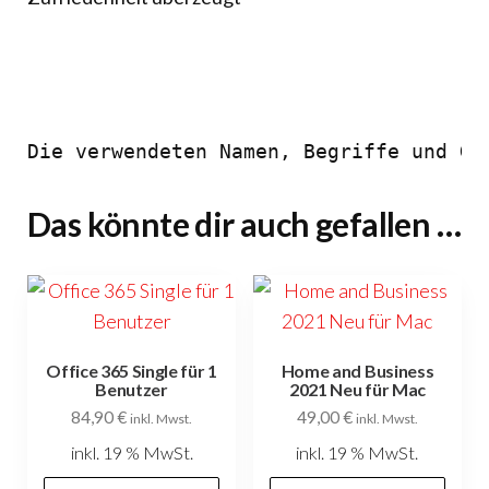
Die verwendeten Namen, Begriffe und Gr
Das könnte dir auch gefallen …
Office 365 Single für 1
Home and Business
Benutzer
2021 Neu für Mac
84,90
€
49,00
€
inkl. Mwst.
inkl. Mwst.
inkl. 19 % MwSt.
inkl. 19 % MwSt.