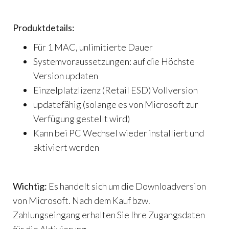
Produktdetails:
Für 1 MAC, unlimitierte Dauer
Systemvoraussetzungen: auf die Höchste
Version updaten
Einzelplatzlizenz (Retail ESD) Vollversion
updatefähig (solange es von Microsoft zur
Verfügung gestellt wird)
Kann bei PC Wechsel wieder installiert und
aktiviert werden
Wichtig:
Es handelt sich um die Downloadversion
von Microsoft. Nach dem Kauf bzw.
Zahlungseingang erhalten Sie Ihre Zugangsdaten