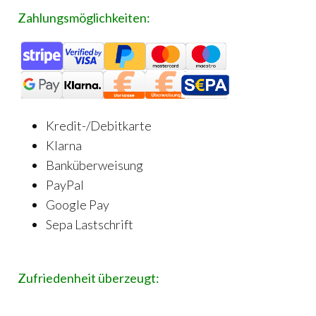
Zahlungsmöglichkeiten:
Kredit-/Debitkarte
Klarna
Banküberweisung
PayPal
Google Pay
Sepa Lastschrift
Zufriedenheit überzeugt: