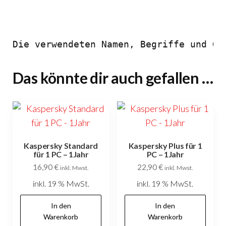
Die verwendeten Namen, Begriffe und Gr
Das könnte dir auch gefallen …
Kaspersky Standard
Kaspersky Plus für 1
für 1 PC – 1Jahr
PC – 1Jahr
16,90
€
22,90
€
inkl. Mwst.
inkl. Mwst.
inkl. 19 % MwSt.
inkl. 19 % MwSt.
In den
In den
Warenkorb
Warenkorb