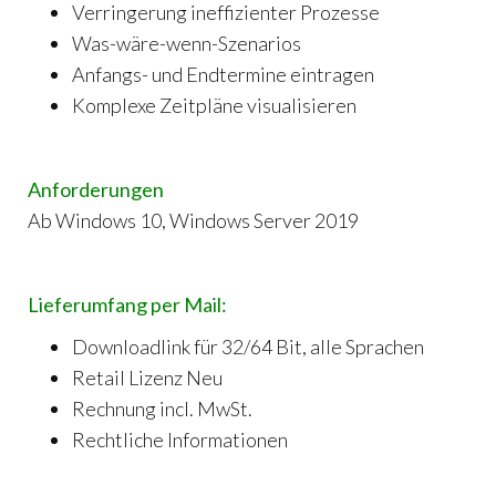
Verringerung ineffizienter Prozesse
Was-wäre-wenn-Szenarios
Anfangs- und Endtermine eintragen
Komplexe Zeitpläne visualisieren
Anforderungen
Ab Windows 10, Windows Server 2019
Lieferumfang per Mail:
Downloadlink für 32/64 Bit, alle Sprachen
Retail Lizenz Neu
Rechnung incl. MwSt.
Rechtliche Informationen