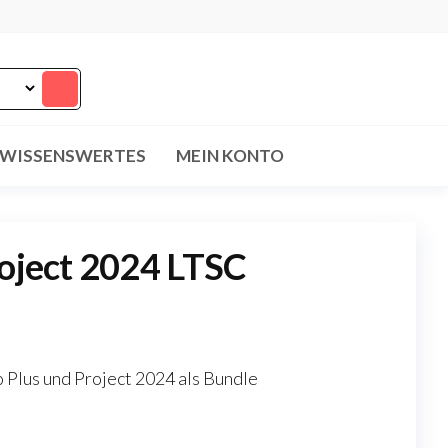
WISSENSWERTES
MEIN KONTO
roject 2024 LTSC
 Plus und Project 2024 als Bundle