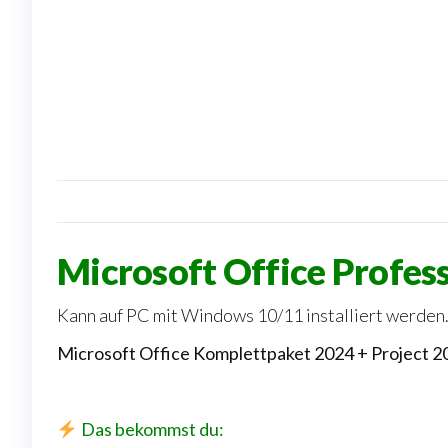
Microsoft Office Profes
Kann auf PC mit Windows 10/11 installiert werden.
Microsoft Office
Komplettpaket 2024 + Project 20
Das bekommst du: