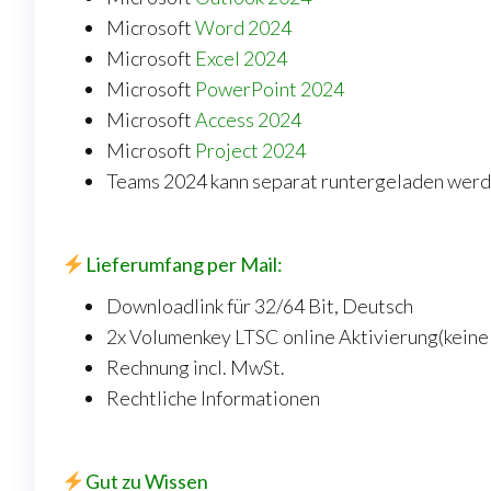
Microsoft
Word 2024
Microsoft
Excel 2024
Microsoft
PowerPoint 2024
Microsoft
Access 2024
Microsoft
Project 2024
Teams 2024 kann separat runtergeladen werd
Lieferumfang per Mail:
Downloadlink für 32/64 Bit, Deutsch
2x Volumenkey LTSC online Aktivierung(keine 
Rechnung incl. MwSt.
Rechtliche Informationen
Gut zu Wissen