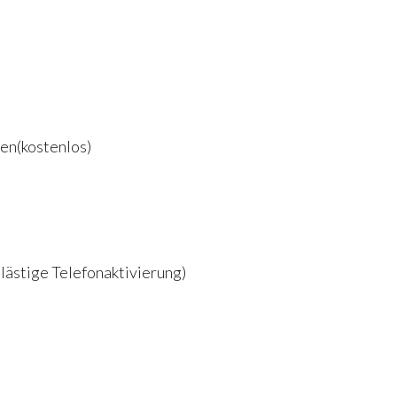
en(kostenlos)
lästige Telefonaktivierung)