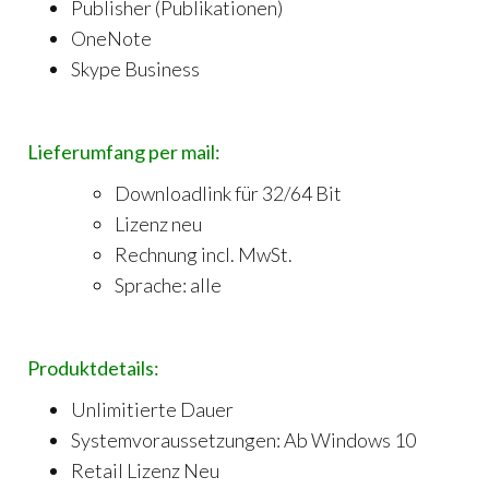
Publisher (Publikationen)
OneNote
Skype Business
Lieferumfang per mail:
Downloadlink für 32/64 Bit
Lizenz neu
Rechnung incl. MwSt.
Sprache: alle
Produktdetails:
Unlimitierte Dauer
Systemvoraussetzungen: Ab Windows 10
Retail Lizenz Neu