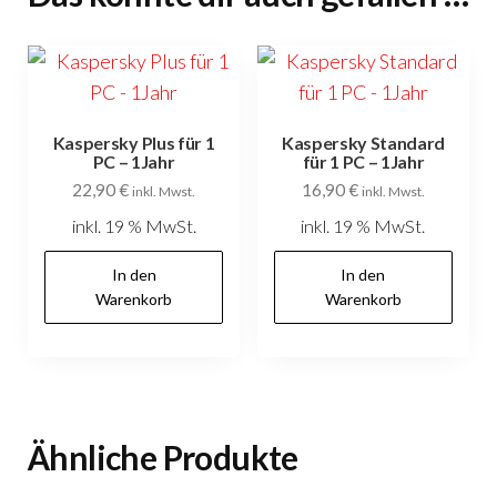
Kaspersky Plus für 1
Kaspersky Standard
PC – 1Jahr
für 1 PC – 1Jahr
22,90
€
16,90
€
inkl. Mwst.
inkl. Mwst.
inkl. 19 % MwSt.
inkl. 19 % MwSt.
In den
In den
Warenkorb
Warenkorb
Ähnliche Produkte