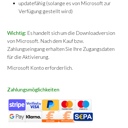
updatefähig (solange es von Microsoft zur
Verfügung gestellt wird)
Wichtig:
Es handelt sich um die Downloadversion
von Microsoft. Nach dem Kauf bzw.
Zahlungseingang erhalten Sie Ihre Zugangsdaten
für die Aktivierung.
Microsoft Konto erforderlich.
Zahlungsmöglichkeiten