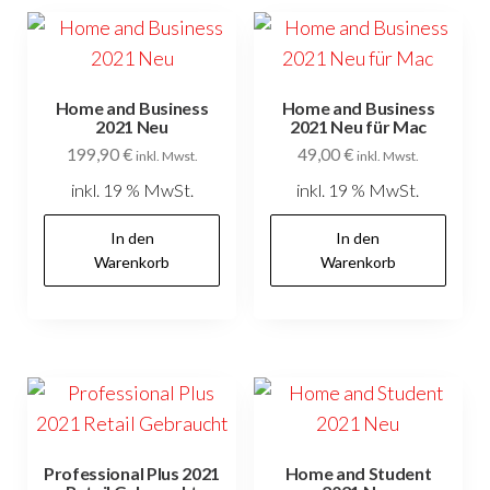
Home and Business
Home and Business
2021 Neu
2021 Neu für Mac
199,90
€
49,00
€
inkl. Mwst.
inkl. Mwst.
inkl. 19 % MwSt.
inkl. 19 % MwSt.
In den
In den
Warenkorb
Warenkorb
Professional Plus 2021
Home and Student