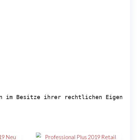
n im Besitze ihrer rechtlichen Eigentüme