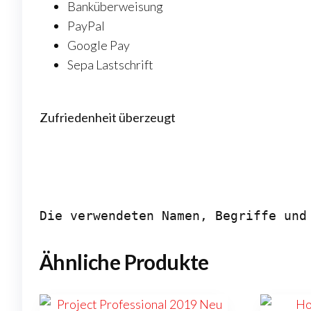
Banküberweisung
PayPal
Google Pay
Sepa Lastschrift
Zufriedenheit überzeugt
Die verwendeten Namen, Begriffe und
Ähnliche Produkte