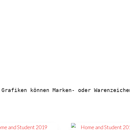
 Grafiken können Marken- oder Warenzeiche