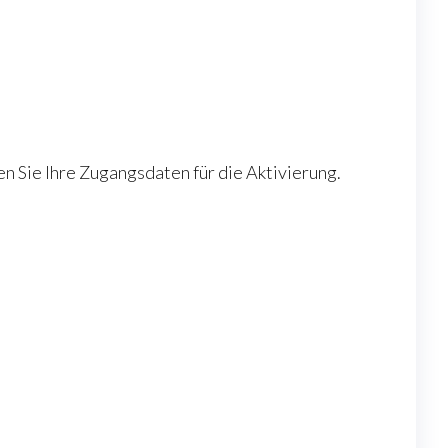
 Sie Ihre Zugangsdaten für die Aktivierung.